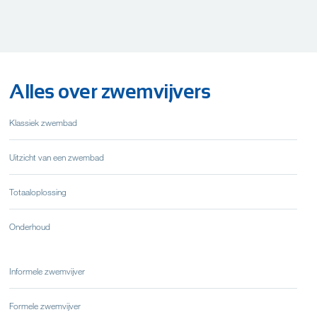
Alles over zwemvijvers
Klassiek zwembad
Uitzicht van een zwembad
Totaaloplossing
Onderhoud
Informele zwemvijver
Formele zwemvijver