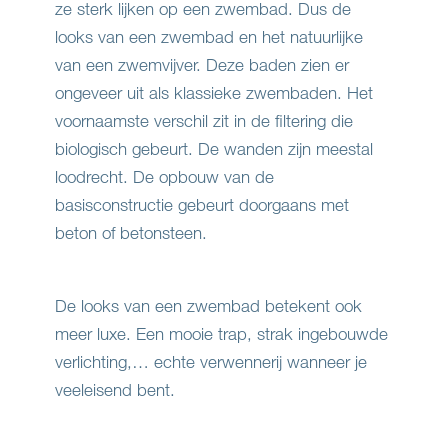
ze sterk lijken op een zwembad. Dus de
looks van een zwembad en het natuurlijke
van een zwemvijver. Deze baden zien er
ongeveer uit als klassieke zwembaden. Het
voornaamste verschil zit in de filtering die
biologisch gebeurt. De wanden zijn meestal
loodrecht. De opbouw van de
basisconstructie gebeurt doorgaans met
beton of betonsteen.
De looks van een zwembad betekent ook
meer luxe. Een mooie trap, strak ingebouwde
verlichting,… echte verwennerij wanneer je
veeleisend bent.