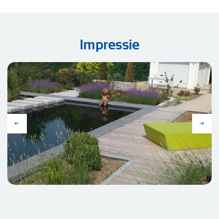
Impressie