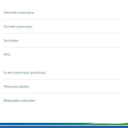
Informele zwemvijver
Formele zwemvijver
Voordelen
FAQ
Is een zwemvijver goedkoop
Filterende planten
Belangrijke materialen