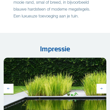
mooie rand, smal of breed, in bijvoorbeeld
blauwe hardsteen of moderne megategels.
Een luxueuze toevoeging aan je tuin.
Impressie