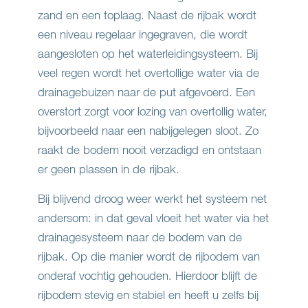
zand en een toplaag. Naast de rijbak wordt
een niveau regelaar ingegraven, die wordt
aangesloten op het waterleidingsysteem. Bij
veel regen wordt het overtollige water via de
drainagebuizen naar de put afgevoerd. Een
overstort zorgt voor lozing van overtollig water,
bijvoorbeeld naar een nabijgelegen sloot. Zo
raakt de bodem nooit verzadigd en ontstaan
er geen plassen in de rijbak.
Bij blijvend droog weer werkt het systeem net
andersom: in dat geval vloeit het water via het
drainagesysteem naar de bodem van de
rijbak. Op die manier wordt de rijbodem van
onderaf vochtig gehouden. Hierdoor blijft de
rijbodem stevig en stabiel en heeft u zelfs bij