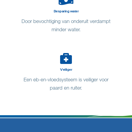
Besparing water
Door bevochtiging van onderuit verdampt
minder water.
Veiliger
Een eb-en-vloedsysteem is veiliger voor
paard en ruiter.