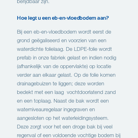
berijdbaar zijn.
Hoe legt u een eb-en-vloedbodem aan?
Bij een eb-en-vloedbodem wordt eerst de
grond geëgaliseerd en voorzien van een
waterdichte folielaag. De LDPE-folie wordt
prefab in onze fabriek gelast en indien nodig
(afhankelijk van de oppervlakte) op locatie
verder aan elkaar gelast. Op de folie komen
drainagebuizen te liggen; deze worden
bedekt met een laag vochtdoorlatend zand
en een toplaag. Naast de bak wordt een
waterniveauregelaar ingegraven en
aangesloten op het waterleidingsysteem.
Deze zorgt voor het een droge bak bij veel
regenval of een voldoende vochtige bodem bij