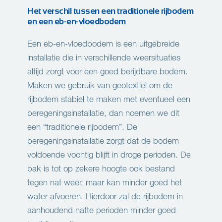
Het verschil tussen een traditionele rijbodem
en een eb-en-vloedbodem
Een eb-en-vloedbodem is een uitgebreide
installatie die in verschillende weersituaties
altijd zorgt voor een goed berijdbare bodem.
Maken we gebruik van geotextiel om de
rijbodem stabiel te maken met eventueel een
beregeningsinstallatie, dan noemen we dit
een “traditionele rijbodem”. De
beregeningsinstallatie zorgt dat de bodem
voldoende vochtig blijft in droge perioden. De
bak is tot op zekere hoogte ook bestand
tegen nat weer, maar kan minder goed het
water afvoeren. Hierdoor zal de rijbodem in
aanhoudend natte perioden minder goed