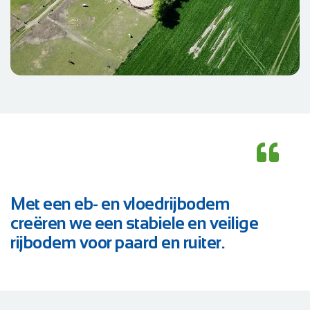
Met een eb- en vloedrijbodem
creëren we een stabiele en veilige
rijbodem voor paard en ruiter.