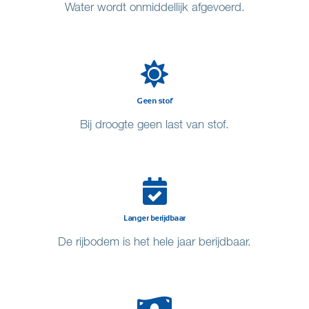
Water wordt onmiddellijk afgevoerd.
Geen stof
Bij droogte geen last van stof.
Langer berijdbaar
De rijbodem is het hele jaar berijdbaar.