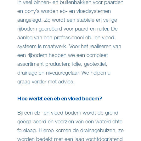
In veel binnen- en buitenbakken voor paarden
en pony’s worden eb- en vloedsystemen
aangelegd. Zo wordt een stabiele en veilige
rijbodem gecreëerd voor paard en ruiter. De
aanleg van een professioneel eb- en vloed-
systeem is maatwerk. Voor het realiseren van
een rijbodem hebben we een compleet
assortiment producten: folie, geotextiel,
drainage en niveauregelaar. We helpen u
graag verder met advies.
Hoe werkt een eb en vloed bodem?
Bij een eb- en vloed bodem wordt de grond
geëgaliseerd en voorzien van een waterdichte
folielaag. Hierop komen de drainagebuizen, ze
worden bedekt met een laag vochtdoorlatend