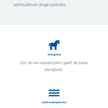
aanhoudende droge periodes.
Stevigheid
Een eb-en-vloedbodem geeft de juiste
stevigheid.
Geen waterplassen