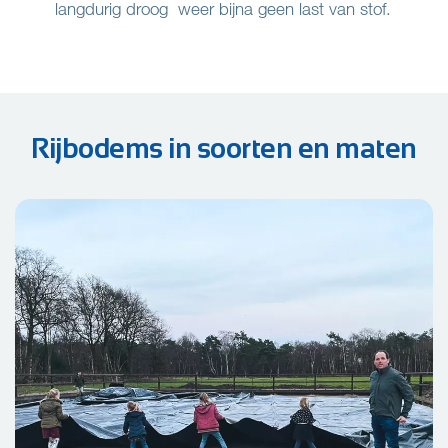
langdurig droog weer bijna geen last van stof.
Rijbodems in soorten en maten