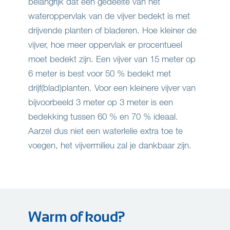
belangrijk dat een gedeelte van het
wateroppervlak van de vijver bedekt is met
drijvende planten of bladeren. Hoe kleiner de
vijver, hoe meer oppervlak er procentueel
moet bedekt zijn. Een vijver van 15 meter op
6 meter is best voor 50 % bedekt met
drijf(blad)planten. Voor een kleinere vijver van
bijvoorbeeld 3 meter op 3 meter is een
bedekking tussen 60 % en 70 % ideaal.
Aarzel dus niet een waterlelie extra toe te
voegen, het vijvermilieu zal je dankbaar zijn.
Warm of koud?