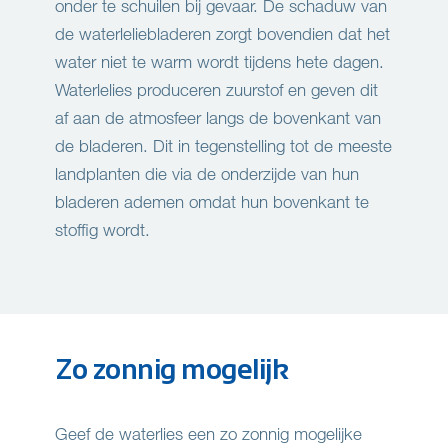
onder te schuilen bij gevaar. De schaduw van
de waterleliebladeren zorgt bovendien dat het
water niet te warm wordt tijdens hete dagen.
Waterlelies produceren zuurstof en geven dit
af aan de atmosfeer langs de bovenkant van
de bladeren. Dit in tegenstelling tot de meeste
landplanten die via de onderzijde van hun
bladeren ademen omdat hun bovenkant te
stoffig wordt.
Zo zonnig mogelijk
Geef de waterlies een zo zonnig mogelijke