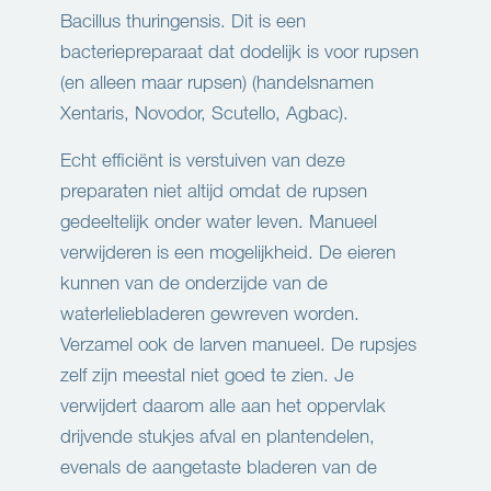
Bacillus thuringensis. Dit is een
bacteriepreparaat dat dodelijk is voor rupsen
(en alleen maar rupsen) (handelsnamen
Xentaris, Novodor, Scutello, Agbac).
Echt efficiënt is verstuiven van deze
preparaten niet altijd omdat de rupsen
gedeeltelijk onder water leven. Manueel
verwijderen is een mogelijkheid. De eieren
kunnen van de onderzijde van de
waterleliebladeren gewreven worden.
Verzamel ook de larven manueel. De rupsjes
zelf zijn meestal niet goed te zien. Je
verwijdert daarom alle aan het oppervlak
drijvende stukjes afval en plantendelen,
evenals de aangetaste bladeren van de