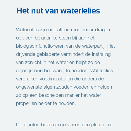
Het nut van waterlelies
Waterlelies zijn niet alleen mooi maar dragen
ook een belangrijke steen bij aan het
biologisch functioneren van de waterpartij. Het
drijvende gebladerte vermindert de instraling
van zonlicht in het water en helpt zo de
algengroei in bedwang te houden. Waterlelies
verbruiken voedingsstoffen die anders de
ongewenste algen zouden voeden en helpen
zo op een bescheiden manier het water
proper en helder te houden.
De planten bezorgen je vissen een plaats om