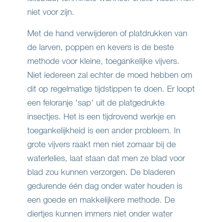
niet voor zijn.
Met de hand verwijderen of platdrukken van
de larven, poppen en kevers is de beste
methode voor kleine, toegankelijke vijvers.
Niet iedereen zal echter de moed hebben om
dit op regelmatige tijdstippen te doen. Er loopt
een feloranje 'sap' uit de platgedrukte
insectjes. Het is een tijdrovend werkje en
toegankelijkheid is een ander probleem. In
grote vijvers raakt men niet zomaar bij de
waterlelies, laat staan dat men ze blad voor
blad zou kunnen verzorgen. De bladeren
gedurende één dag onder water houden is
een goede en makkelijkere methode. De
diertjes kunnen immers niet onder water