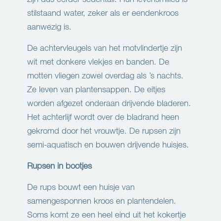
stilstaand water, zeker als er eendenkroos
aanwezig is.
De achtervleugels van het motvlindertje zijn
wit met donkere vlekjes en banden. De
motten vliegen zowel overdag als ’s nachts.
Ze leven van plantensappen. De eitjes
worden afgezet onderaan drijvende bladeren.
Het achterlijf wordt over de bladrand heen
gekromd door het vrouwtje. De rupsen zijn
semi-aquatisch en bouwen drijvende huisjes.
Rupsen in bootjes
De rups bouwt een huisje van
samengesponnen kroos en plantendelen.
Soms komt ze een heel eind uit het kokertje