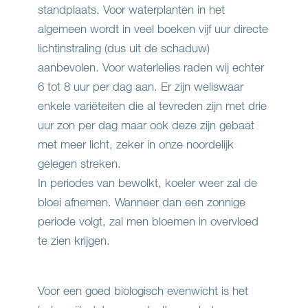
standplaats. Voor waterplanten in het
algemeen wordt in veel boeken vijf uur directe
lichtinstraling (dus uit de schaduw)
aanbevolen. Voor waterlelies raden wij echter
6 tot 8 uur per dag aan. Er zijn weliswaar
enkele variëteiten die al tevreden zijn met drie
uur zon per dag maar ook deze zijn gebaat
met meer licht, zeker in onze noordelijk
gelegen streken.
In periodes van bewolkt, koeler weer zal de
bloei afnemen. Wanneer dan een zonnige
periode volgt, zal men bloemen in overvloed
te zien krijgen.
Voor een goed biologisch evenwicht is het