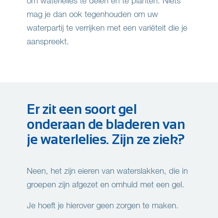
om waterlelies te delen en te planten. Niets
mag je dan ook tegenhouden om uw
waterpartij te verrijken met een variëteit die je
aanspreekt.
Er zit een soort gel
onderaan de bladeren van
je waterlelies. Zijn ze ziek?
Neen, het zijn eieren van waterslakken, die in
groepen zijn afgezet en omhuld met een gel.
Je hoeft je hierover geen zorgen te maken.