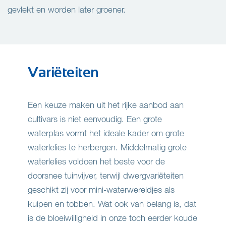
gevlekt en worden later groener.
Variëteiten
Een keuze maken uit het rijke aanbod aan
cultivars is niet eenvoudig. Een grote
waterplas vormt het ideale kader om grote
waterlelies te herbergen. Middelmatig grote
waterlelies voldoen het beste voor de
doorsnee tuinvijver, terwijl dwergvariëteiten
geschikt zij voor mini-waterwereldjes als
kuipen en tobben. Wat ook van belang is, dat
is de bloeiwilligheid in onze toch eerder koude