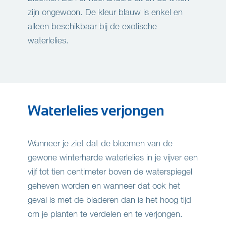
zijn ongewoon. De kleur blauw is enkel en
alleen beschikbaar bij de exotische
waterlelies.
Waterlelies verjongen
Wanneer je ziet dat de bloemen van de
gewone winterharde waterlelies in je vijver een
vijf tot tien centimeter boven de waterspiegel
geheven worden en wanneer dat ook het
geval is met de bladeren dan is het hoog tijd
om je planten te verdelen en te verjongen.