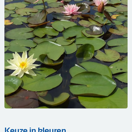
Keuze in kleuren