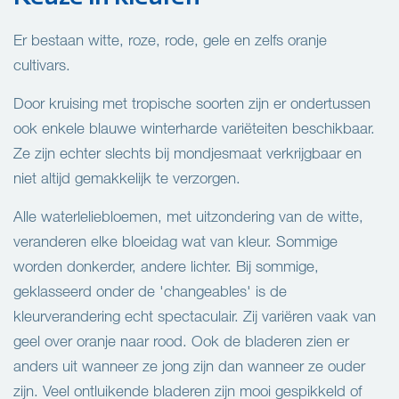
Er bestaan witte, roze, rode, gele en zelfs oranje
cultivars.
Door kruising met tropische soorten zijn er ondertussen
ook enkele blauwe winterharde variëteiten beschikbaar.
Ze zijn echter slechts bij mondjesmaat verkrijgbaar en
niet altijd gemakkelijk te verzorgen.
Alle waterleliebloemen, met uitzondering van de witte,
veranderen elke bloeidag wat van kleur. Sommige
worden donkerder, andere lichter. Bij sommige,
geklasseerd onder de 'changeables' is de
kleurverandering echt spectaculair. Zij variëren vaak van
geel over oranje naar rood. Ook de bladeren zien er
anders uit wanneer ze jong zijn dan wanneer ze ouder
zijn. Veel ontluikende bladeren zijn mooi gespikkeld of