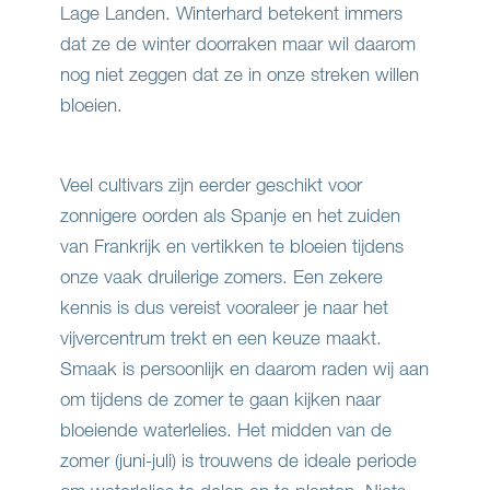
Lage Landen. Winterhard betekent immers
dat ze de winter doorraken maar wil daarom
nog niet zeggen dat ze in onze streken willen
bloeien.
Veel cultivars zijn eerder geschikt voor
zonnigere oorden als Spanje en het zuiden
van Frankrijk en vertikken te bloeien tijdens
onze vaak druilerige zomers. Een zekere
kennis is dus vereist vooraleer je naar het
vijvercentrum trekt en een keuze maakt.
Smaak is persoonlijk en daarom raden wij aan
om tijdens de zomer te gaan kijken naar
bloeiende waterlelies. Het midden van de
zomer (juni-juli) is trouwens de ideale periode