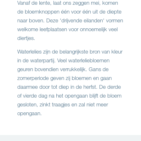
Vanaf de lente, laat ons zeggen mei, komen
de bloemknoppen één voor één uit de diepte
naar boven. Deze 'drijvende eilanden' vormen
welkome leefplaatsen voor onnoemelijk veel
diertjes.
Waterlelies zijn de belangrijkste bron van kleur
in de waterpartij. Veel waterleliebloemen
geuren bovendien verrukkelijk. Gans de
zomerperiode geven zij bloemen en gaan
daarmee door tot diep in de herfst. De derde
of vierde dag na het opengaan blijft de bloem
gesloten, zinkt traagjes en zal niet meer
opengaan.