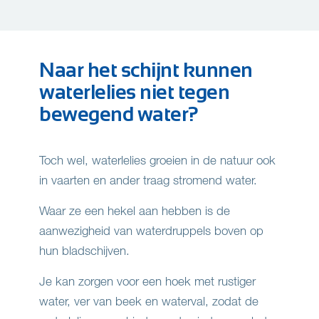
Naar het schijnt kunnen
waterlelies niet tegen
bewegend water?
Toch wel, waterlelies groeien in de natuur ook
in vaarten en ander traag stromend water.
Waar ze een hekel aan hebben is de
aanwezigheid van waterdruppels boven op
hun bladschijven.
Je kan zorgen voor een hoek met rustiger
water, ver van beek en waterval, zodat de