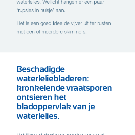
waterlelies. Wellicht hangen er een paar
‘rupsjes in huisje’ aan.
Het is een goed idee de vijver uit ter rusten
met een of meerdere skimmers.
Beschadigde
waterleliebladeren:
kronkelende vraatsporen
ontsieren het
bladoppervlak van je
waterlelies.