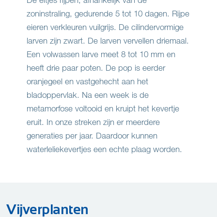
zoninstraling, gedurende 5 tot 10 dagen. Rijpe
eieren verkleuren vuilgrijs. De cilindervormige
larven zijn zwart. De larven vervellen driemaal.
Een volwassen larve meet 8 tot 10 mm en
heeft drie paar poten. De pop is eerder
oranjegeel en vastgehecht aan het
bladoppervlak. Na een week is de
metamorfose voltooid en kruipt het kevertje
eruit. In onze streken zijn er meerdere
generaties per jaar. Daardoor kunnen
waterleliekevertjes een echte plaag worden.
Vijverplanten