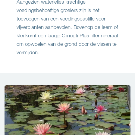
Aangezien waterlelies krachtige
voedingsbehoeftige groeiers zijn is het
toevoegen van een voedingspastille voor
vijverplanten aanbevolen. Bovenop de leem of
klei komt een laagje Clinopti Plus filtermineraal
om opwoelen van de grond door de vissen te
vermijden.