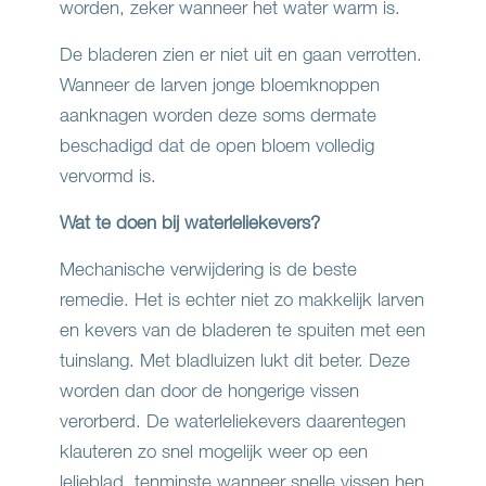
worden, zeker wanneer het water warm is.
De bladeren zien er niet uit en gaan verrotten.
Wanneer de larven jonge bloemknoppen
aanknagen worden deze soms dermate
beschadigd dat de open bloem volledig
vervormd is.
Wat te doen bij waterleliekevers?
Mechanische verwijdering is de beste
remedie. Het is echter niet zo makkelijk larven
en kevers van de bladeren te spuiten met een
tuinslang. Met bladluizen lukt dit beter. Deze
worden dan door de hongerige vissen
verorberd. De waterleliekevers daarentegen
klauteren zo snel mogelijk weer op een
lelieblad, tenminste wanneer snelle vissen hen