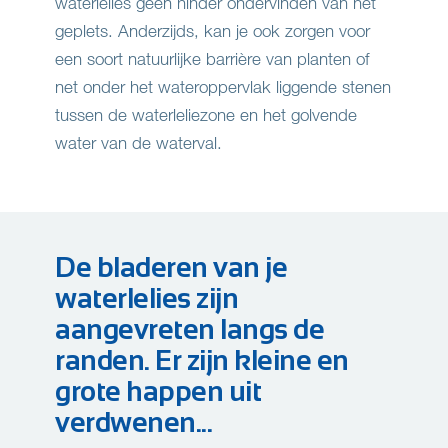
waterlelies geen hinder ondervinden van het
geplets. Anderzijds, kan je ook zorgen voor
een soort natuurlijke barrière van planten of
net onder het wateroppervlak liggende stenen
tussen de waterleliezone en het golvende
water van de waterval.
De bladeren van je
waterlelies zijn
aangevreten langs de
randen. Er zijn kleine en
grote happen uit
verdwenen...