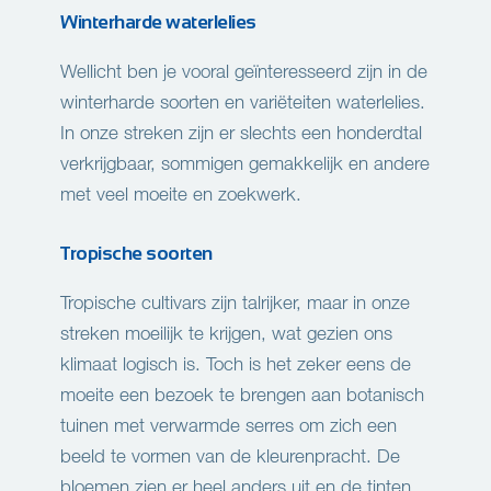
Winterharde waterlelies
Wellicht ben je vooral geïnteresseerd zijn in de
winterharde soorten en variëteiten waterlelies.
In onze streken zijn er slechts een honderdtal
verkrijgbaar, sommigen gemakkelijk en andere
met veel moeite en zoekwerk.
Tropische soorten
Tropische cultivars zijn talrijker, maar in onze
streken moeilijk te krijgen, wat gezien ons
klimaat logisch is. Toch is het zeker eens de
moeite een bezoek te brengen aan botanisch
tuinen met verwarmde serres om zich een
beeld te vormen van de kleurenpracht. De
bloemen zien er heel anders uit en de tinten