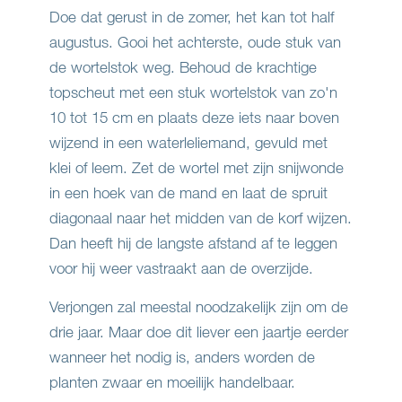
Doe dat gerust in de zomer, het kan tot half
augustus. Gooi het achterste, oude stuk van
de wortelstok weg. Behoud de krachtige
topscheut met een stuk wortelstok van zo'n
10 tot 15 cm en plaats deze iets naar boven
wijzend in een waterleliemand, gevuld met
klei of leem. Zet de wortel met zijn snijwonde
in een hoek van de mand en laat de spruit
diagonaal naar het midden van de korf wijzen.
Dan heeft hij de langste afstand af te leggen
voor hij weer vastraakt aan de overzijde.
Verjongen zal meestal noodzakelijk zijn om de
drie jaar. Maar doe dit liever een jaartje eerder
wanneer het nodig is, anders worden de
planten zwaar en moeilijk handelbaar.