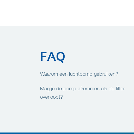
FAQ
Waarom een luchtpomp gebruiken?
Mag je de pomp afremmen als de filter
overloopt?