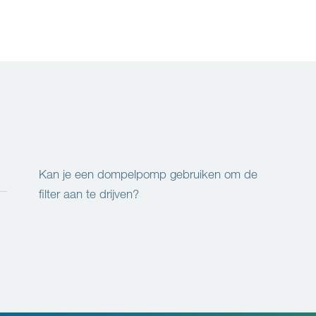
Kan je een dompelpomp gebruiken om de
filter aan te drijven?