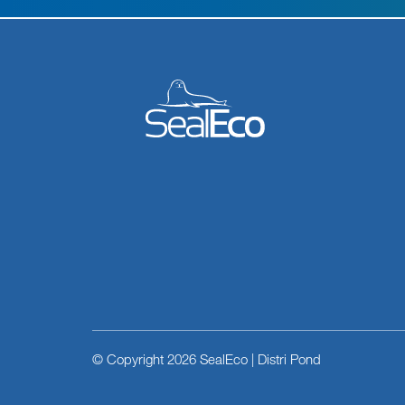
© Copyright 2026 SealEco | Distri Pond