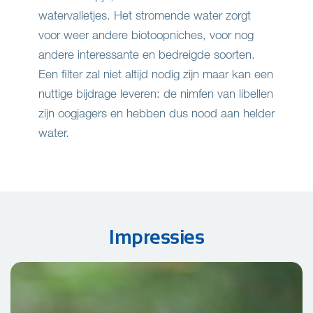
watervalletjes. Het stromende water zorgt
voor weer andere biotoopniches, voor nog
andere interessante en bedreigde soorten.
Een filter
zal niet altijd nodig zijn maar kan een
nuttige bijdrage leveren: de nimfen van libellen
zijn oogjagers en hebben dus nood aan helder
water.
Impressies