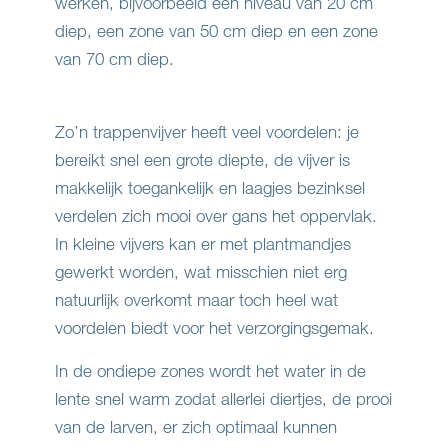
werken, bijvoorbeeld een niveau van 20 cm
diep, een zone van 50 cm diep en een zone
van 70 cm diep.
Zo’n trappenvijver heeft veel voordelen: je
bereikt snel een grote diepte, de vijver is
makkelijk toegankelijk en laagjes bezinksel
verdelen zich mooi over gans het oppervlak.
In kleine vijvers kan er met plantmandjes
gewerkt worden, wat misschien niet erg
natuurlijk overkomt maar toch heel wat
voordelen biedt voor het verzorgingsgemak.
In de ondiepe zones wordt het water in de
lente snel warm zodat allerlei diertjes, de prooi
van de larven, er zich optimaal kunnen