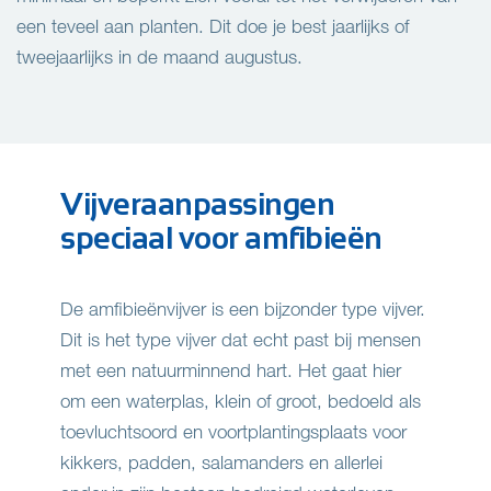
een teveel aan planten. Dit doe je best jaarlijks of
tweejaarlijks in de maand augustus.
Vijveraanpassingen
speciaal voor amfibieën
De amfibieënvijver is een bijzonder type vijver.
Dit is het type vijver dat echt past bij mensen
met een natuurminnend hart. Het gaat hier
om een waterplas, klein of groot, bedoeld als
toevluchtsoord en voortplantingsplaats voor
kikkers, padden, salamanders en allerlei