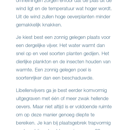
omheiningen zorgen ervoor dat de plas uit de
wind ligt en de temperatuur wat hoger wordt.
Uit de wind zullen hoge oeverplanten minder
gemakkelijk knakken.
Je kiest best een zonnig gelegen plaats voor
een dergelijke vijver. Het water warmt dan
snel op en veel soorten planten gedijen. Het
dierlijke plankton en de insecten houden van
warmte. Een zonnig gelegen poel is
soortenrijker dan een beschaduwde.
Libellenvijvers ga je best eerder komvormig
uitgegraven met één of meer zwak hellende
oevers. Maar niet altijd is er voldoende ruimte
om op deze manier genoeg diepte te
bereiken. Je kan bij plaatsgebrek trapvormig