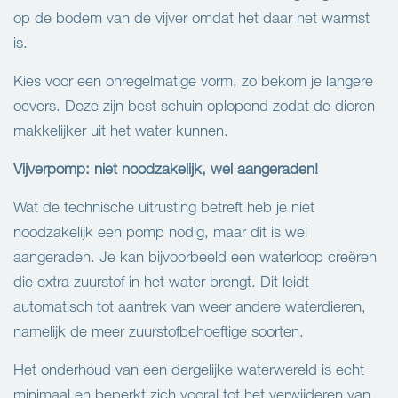
op de bodem van de vijver omdat het daar het warmst
is.
Kies voor een onregelmatige vorm, zo bekom je langere
oevers. Deze zijn best schuin oplopend zodat de dieren
makkelijker uit het water kunnen.
Vijverpomp: niet noodzakelijk, wel aangeraden!
Wat de technische uitrusting betreft heb je niet
noodzakelijk een pomp nodig, maar dit is wel
aangeraden. Je kan bijvoorbeeld een waterloop creëren
die extra zuurstof in het water brengt. Dit leidt
automatisch tot aantrek van weer andere waterdieren,
namelijk de meer zuurstofbehoeftige soorten.
Het onderhoud van een dergelijke waterwereld is echt
minimaal en beperkt zich vooral tot het verwijderen van