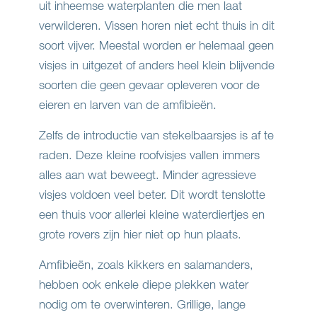
uit inheemse waterplanten die men laat
verwilderen. Vissen horen niet echt thuis in dit
soort vijver. Meestal worden er helemaal geen
visjes in uitgezet of anders heel klein blijvende
soorten die geen gevaar opleveren voor de
eieren en larven van de amfibieën.
Zelfs de introductie van stekelbaarsjes is af te
raden. Deze kleine roofvisjes vallen immers
alles aan wat beweegt. Minder agressieve
visjes voldoen veel beter. Dit wordt tenslotte
een thuis voor allerlei kleine waterdiertjes en
grote rovers zijn hier niet op hun plaats.
Amfibieën, zoals kikkers en salamanders,
hebben ook enkele diepe plekken water
nodig om te overwinteren. Grillige, lange