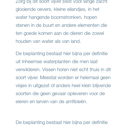
Zorg bij dit soort vijver best voor lange zacht
glooiende oevers, kleine eilandjes, in het
water hangende boomstronken, hopen
stenen in de buurt en andere elementen die
ten goede komen aan de dieren die zowel
houden van water als van land.
De beplanting bestaat hier bijna per definitie
uit inheemse waterplanten die men laat
verwilderen. Vissen horen niet echt thuis in dit
soort vijver. Meestal worden er helemaal geen
visjes in uitgezet of anders heel klein blijvende
soorten die geen gevaar opleveren voor de
eieren en larven van de amfibieën.
De beplanting bestaat hier bijna per definitie