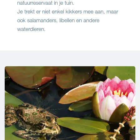
natuurreservaat in je tuin.
Je trekt er niet enkel kikkers mee aan, maar
ook salamanders, libellen en andere
waterdieren.