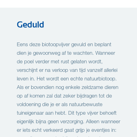
Geduld
Eens deze biotoopvijver gevuld en beplant
dien je gewoonweg af te wachten. Wanneer
de poel verder met rust gelaten wordt,
verschijnt er na verloop van tijd vanzelf allerlei
leven in. Het wordt een echte natuurbiotoop.
Als er bovendien nog enkele zeldzame dieren
op af komen zal dat zeker bijdragen tot de
voldoening die je er als natuurbewuste
tuineigenaar aan hebt. Dit type vijver behoeft
eigenlijk bijna geen verzorging. Alleen wanneer
er iets echt verkeerd gaat grijp je eventjes in: