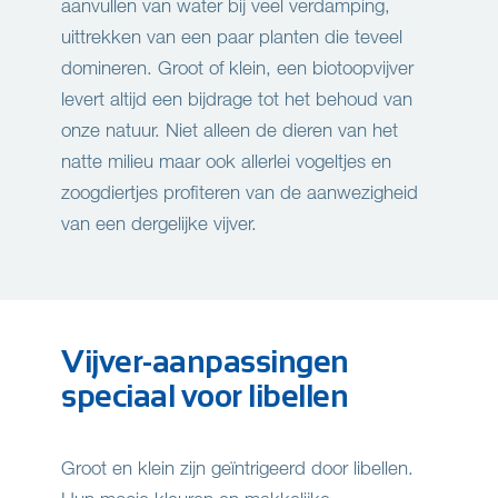
aanvullen van water bij veel verdamping,
uittrekken van een paar planten die teveel
domineren. Groot of klein, een biotoopvijver
levert altijd een bijdrage tot het behoud van
onze natuur. Niet alleen de dieren van het
natte milieu maar ook allerlei vogeltjes en
zoogdiertjes profiteren van de aanwezigheid
van een dergelijke vijver.
Vijver-aanpassingen
speciaal voor libellen
Groot en klein zijn geïntrigeerd door libellen.