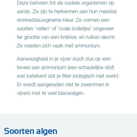
Deze behoren tot de oudste organismen op
aarde. Ze zijn te herkennen aan hun meestal
donkerblauwgroene kleur. Ze vormen een
soorten 'vellen' of 'ovale bolletjes' ongeveer
ter grootte van een knikker, en ruiken slecht.
Ze voeden zich vaak met ammonium.
Aanwezigheid in je vijver duidt dus op een
teveel aan ammonium (een schadelijke stof)
wat betekent dat je filter biologisch niet werkt.
Er wordt aangeraden niet te zwemmen in
vijvers met te veel blauwalgen.
Soorten algen