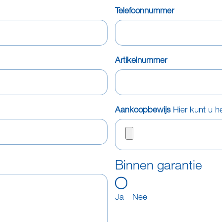
Telefoonnummer
Artikelnummer
Aankoopbewijs
Hier kunt u h
Binnen garantie
Ja
Nee