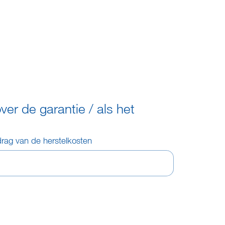
over de garantie / als het
rag van de herstelkosten