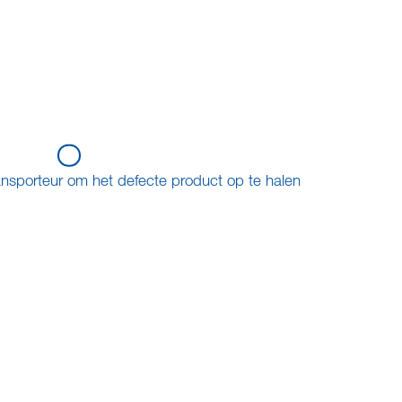
ransporteur om het defecte product op te halen