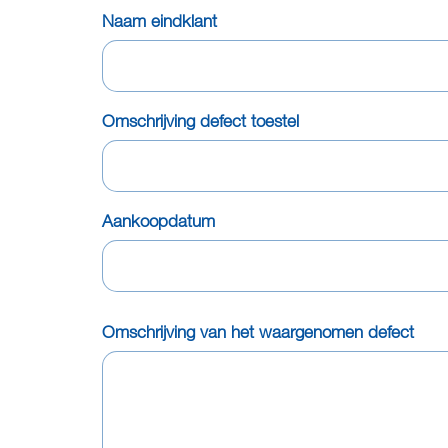
Naam eindklant
Omschrijving defect toestel
Aankoopdatum
Omschrijving van het waargenomen defect