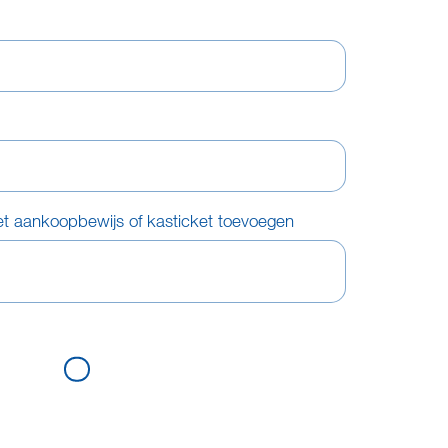
et aankoopbewijs of kasticket toevoegen