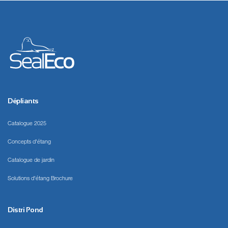
Dépliants
Catalogue 2025
Concepts d'étang
Catalogue de jardin
Solutions d'étang Brochure
Distri Pond