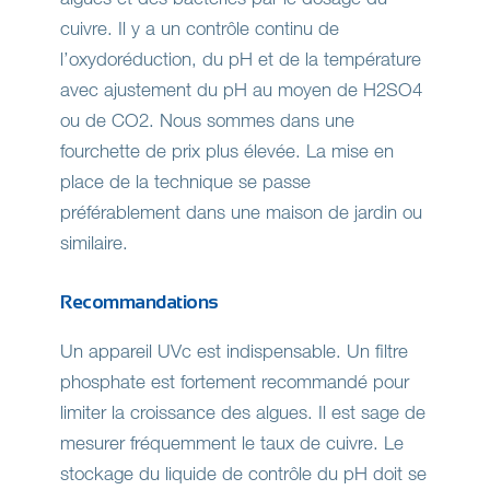
cuivre. Il y a un contrôle continu de
l’oxydoréduction, du pH et de la température
avec ajustement du pH au moyen de H2SO4
ou de CO2. Nous sommes dans une
fourchette de prix plus élevée. La mise en
place de la technique se passe
préférablement dans une maison de jardin ou
similaire.
Recommandations
Un appareil UVc est indispensable. Un filtre
phosphate est fortement recommandé pour
limiter la croissance des algues. Il est sage de
mesurer fréquemment le taux de cuivre. Le
stockage du liquide de contrôle du pH doit se