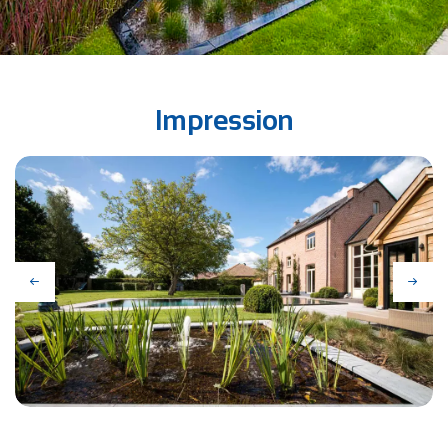
Impression