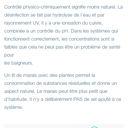
Contrôlé physico-chimiquement signifie moins naturel. La
désinfection se fait par hydrolyse de l’eau et par
rayonnement UV. Il y a une ionisation du cuivre,
combinée à un contrôle du pH. Dans les systèmes qui
fonctionnent correctement, les concentrations sont si
faibles que cela ne peut pas être un problème de santé
pour
les baigneurs.
Un lit de marais avec des plantes permet la
consommation de substances résiduelles et donne un
aspect naturel. Le marais peut être plus petit que
d’habitude. Il n’y a délibérément PAS de sel ajouté à ce
système.