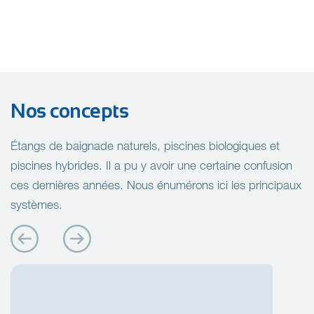
Nos concepts
Étangs de baignade naturels, piscines biologiques et
piscines hybrides. Il a pu y avoir une certaine confusion
ces dernières années. Nous énumérons ici les principaux
systèmes.