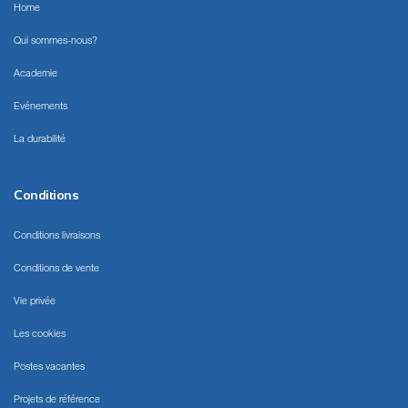
Home
Qui sommes-nous?
Academie
Evénements
La durabilité
Conditions
Conditions livraisons
Conditions de vente
Vie privée
Les cookies
Postes vacantes
Projets de référence