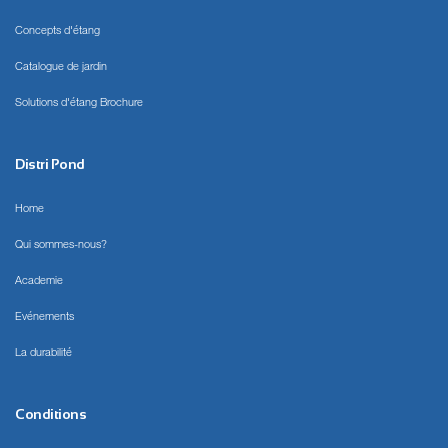
Concepts d'étang
Catalogue de jardin
Solutions d'étang Brochure
Distri Pond
Home
Qui sommes-nous?
Academie
Evénements
La durabilité
Conditions